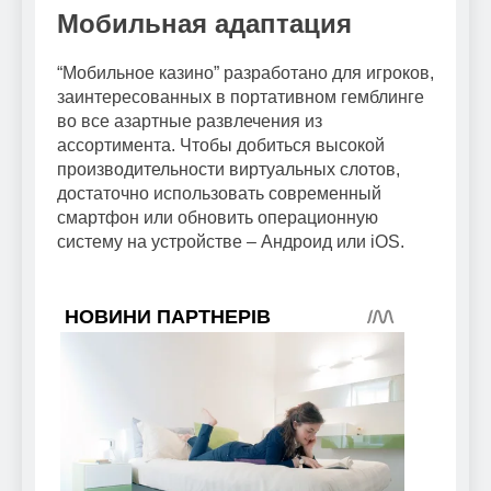
Мобильная адаптация
“Мобильное казино” разработано для игроков,
заинтересованных в портативном гемблинге
во все азартные развлечения из
ассортимента. Чтобы добиться высокой
производительности виртуальных слотов,
достаточно использовать современный
смартфон или обновить операционную
систему на устройстве – Андроид или iOS.