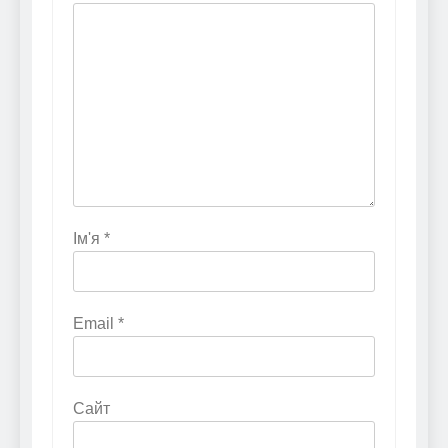
Ім'я
*
Email
*
Сайт