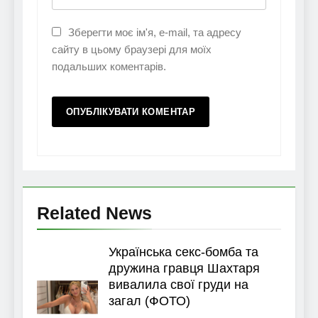
Зберегти моє ім'я, e-mail, та адресу
сайту в цьому браузері для моїх
подальших коментарів.
Related News
Українська секс-бомба та
дружина гравця Шахтаря
вивалила свої груди на
загал (ФОТО)