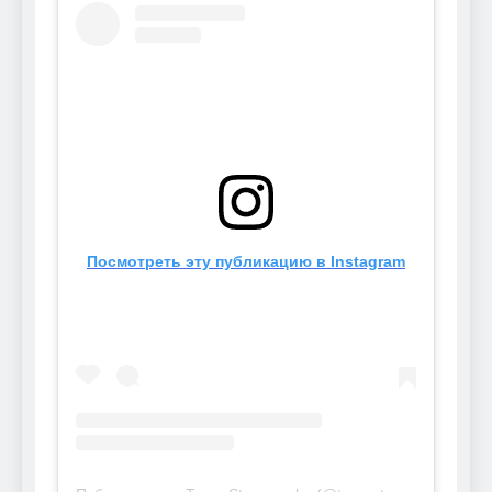
Посмотреть эту публикацию в Instagram