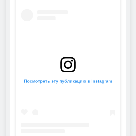
Посмотреть эту публикацию в Instagram