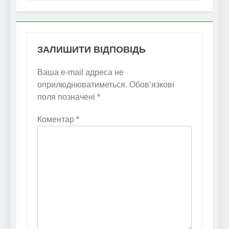
ЗАЛИШИТИ ВІДПОВІДЬ
Ваша e-mail адреса не
оприлюднюватиметься.
Обов’язкові
поля позначені
*
Коментар
*