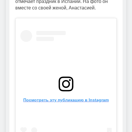
отмечает праздник в Испании. На фото он
вместе со своей женой, Анастасией.
Посмотреть эту публикацию в Instagram