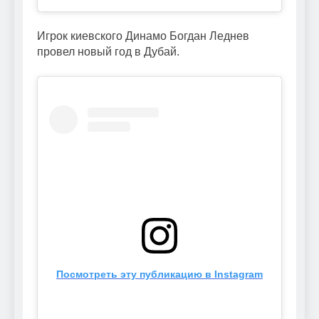
Игрок киевского Динамо Богдан Леднев
провел новый год в Дубай.
Посмотреть эту публикацию в Instagram