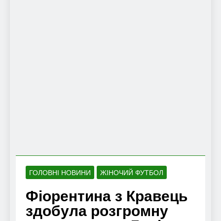
ГОЛОВНІ НОВИНИ
ЖІНОЧИЙ ФУТБОЛ
Фіорентина з Кравець
здобула розгромну