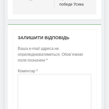
победе Усика
ЗАЛИШИТИ ВІДПОВІДЬ
Ваша e-mail адреса не
оприлюднюватиметься.
Обов’язкові
поля позначені
*
Коментар
*