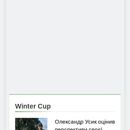
Winter Cup
Олександр Усик оцінив
перспективи своєї