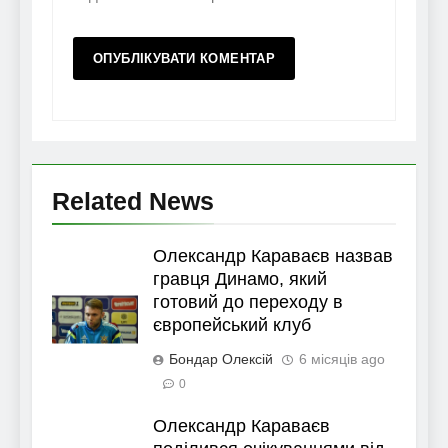
Related News
Олександр Караваєв назвав
гравця Динамо, який
готовий до переходу в
європейський клуб
Бондар Олексій
6 місяців ago
0
Олександр Караваєв