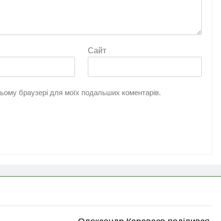
Сайт
 цьому браузері для моїх подальших коментарів.