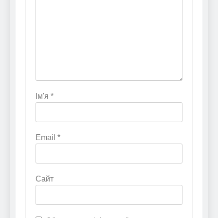
Ім'я
*
Email
*
Сайт