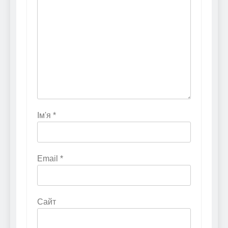
Ім'я
*
Email
*
Сайт