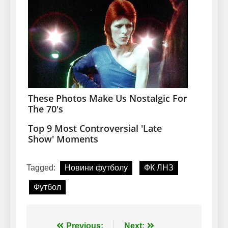
Tagged:
Новини футболу
ФК ЛНЗ
Футбол
Previous:
Next: