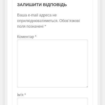
ЗАЛИШИТИ ВІДПОВІДЬ
Ваша e-mail адреса не
оприлюднюватиметься.
Обов’язкові
поля позначені
*
Коментар
*
Ім'я
*