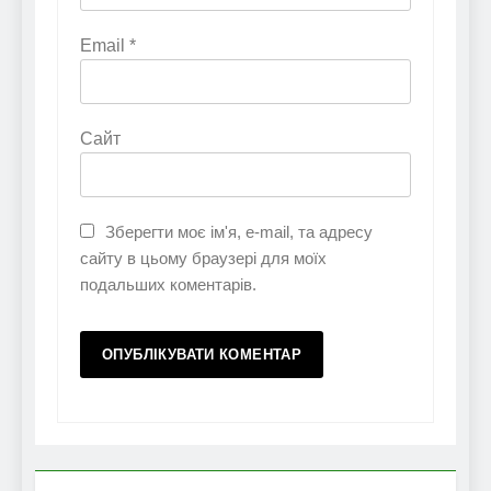
Email
*
Сайт
Зберегти моє ім'я, e-mail, та адресу
сайту в цьому браузері для моїх
подальших коментарів.