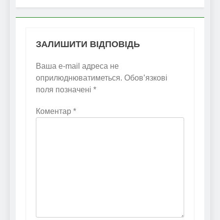
ЗАЛИШИТИ ВІДПОВІДЬ
Ваша e-mail адреса не
оприлюднюватиметься.
Обов’язкові
поля позначені
*
Коментар
*