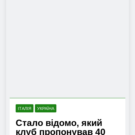
ІТАЛІЯ
УКРАЇНА
Стало відомо, який
клуб пропонував 40