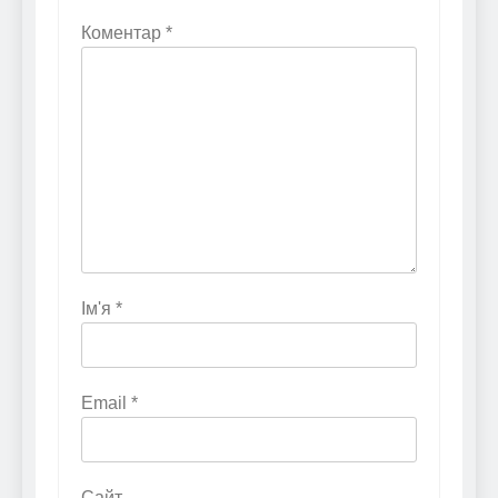
Коментар
*
Ім'я
*
Email
*
Сайт