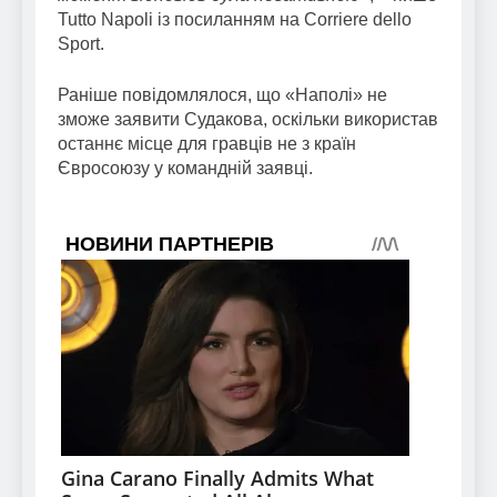
Tutto Napoli із посиланням на Corriere dello
Sport.
Раніше повідомлялося, що «Наполі» не
зможе заявити Судакова, оскільки використав
останнє місце для гравців не з країн
Євросоюзу у командній заявці.