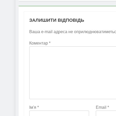
ЗАЛИШИТИ ВІДПОВІДЬ
Ваша e-mail адреса не оприлюднюватиметьс
Коментар
*
Ім'я
*
Email
*