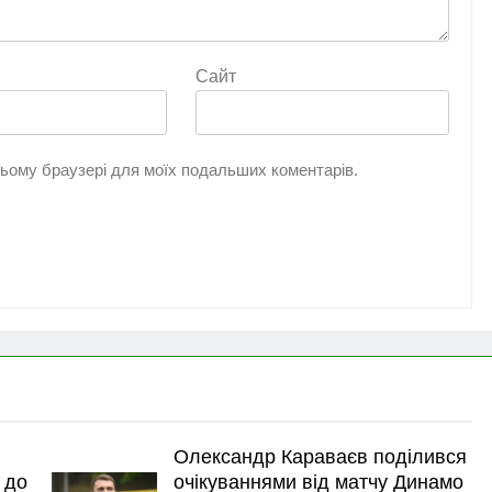
Сайт
 цьому браузері для моїх подальших коментарів.
Олександр Караваєв поділився
 до
очікуваннями від матчу Динамо