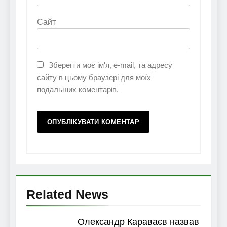
Сайт
Зберегти моє ім'я, e-mail, та адресу
сайту в цьому браузері для моїх
подальших коментарів.
Related News
Олександр Караваєв назвав