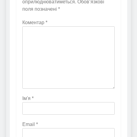
оприлюднюватиметься.
Обов’язкові
поля позначені
*
Коментар
*
Ім'я
*
Email
*