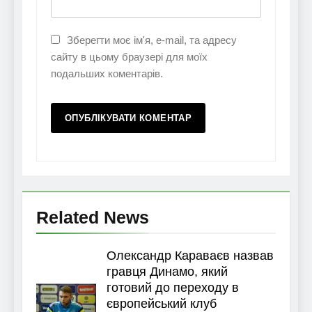
Зберегти моє ім'я, e-mail, та адресу
сайту в цьому браузері для моїх
подальших коментарів.
Related News
Олександр Караваєв назвав
гравця Динамо, який
готовий до переходу в
європейський клуб