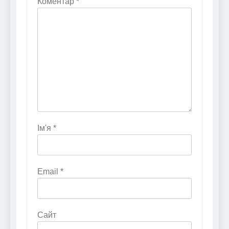
Коментар
*
Ім'я
*
Email
*
Сайт