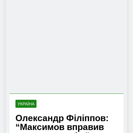
УКРАЇНА
Олександр Філіппов:
“Максимов вправив