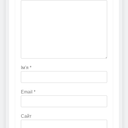
Ім'я
*
Email
*
Сайт