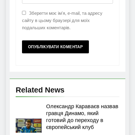
Зберегти моє ім'я, e-mail, та адресу
сайту в цьому браузері для моїх
подальших коментарів.
Related News
Олександр Караваєв назвав
гравця Динамо, який
готовий до переходу в
європейський клуб