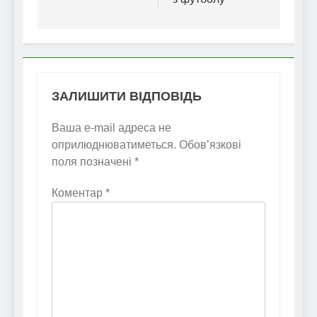
ЗАЛИШИТИ ВІДПОВІДЬ
Ваша e-mail адреса не
оприлюднюватиметься.
Обов’язкові
поля позначені
*
Коментар
*