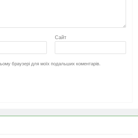
Сайт
 цьому браузері для моїх подальших коментарів.