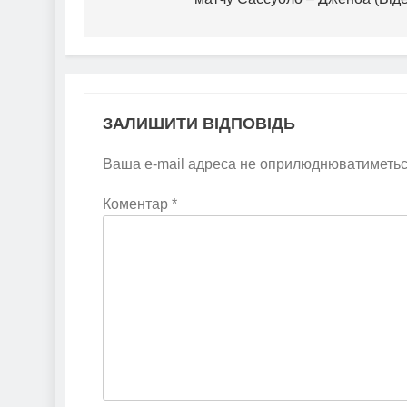
ЗАЛИШИТИ ВІДПОВІДЬ
Ваша e-mail адреса не оприлюднюватиметьс
Коментар
*