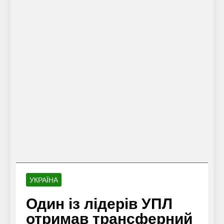
УКРАЇНА
Один із лідерів УПЛ
отримав трансферний