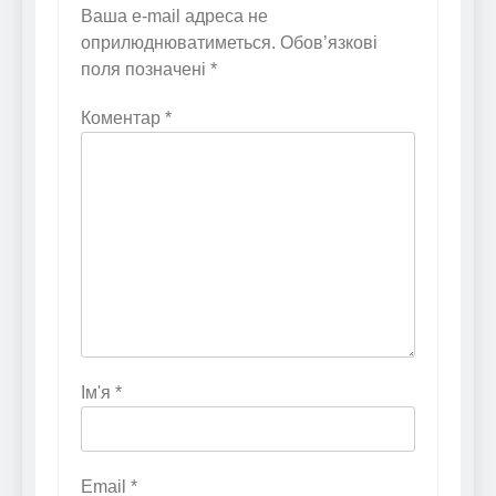
Ваша e-mail адреса не
оприлюднюватиметься.
Обов’язкові
поля позначені
*
Коментар
*
Ім'я
*
Email
*