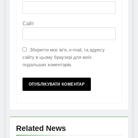
Сайт
Зберегти моє ім'я, e-mail, та адресу
сайту в цьому браузері для моїх
подальших коментарів.
Related News