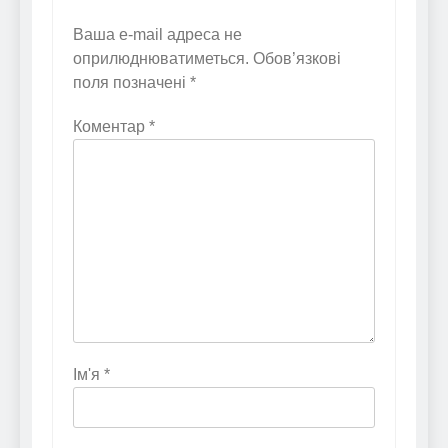
Ваша e-mail адреса не
оприлюднюватиметься.
Обов’язкові
поля позначені
*
Коментар
*
Ім'я
*