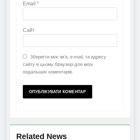
Email
*
Сайт
Зберегти моє ім'я, e-mail, та адресу
сайту в цьому браузері для моїх
подальших коментарів.
Related News