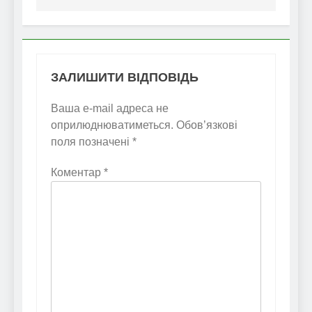
ЗАЛИШИТИ ВІДПОВІДЬ
Ваша e-mail адреса не
оприлюднюватиметься.
Обов’язкові
поля позначені
*
Коментар
*