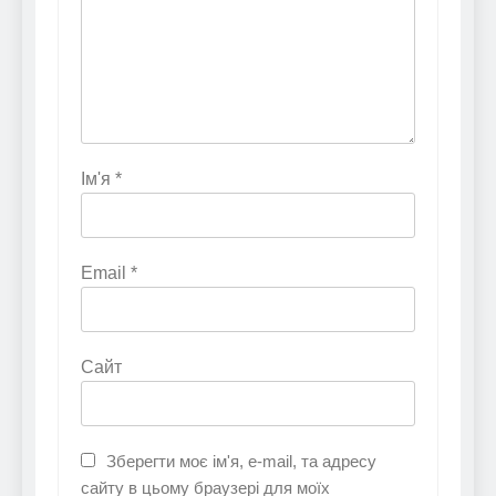
Ім'я
*
Email
*
Сайт
Зберегти моє ім'я, e-mail, та адресу
сайту в цьому браузері для моїх