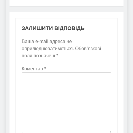
ЗАЛИШИТИ ВІДПОВІДЬ
Ваша e-mail адреса не
оприлюднюватиметься.
Обов’язкові
поля позначені
*
Коментар
*