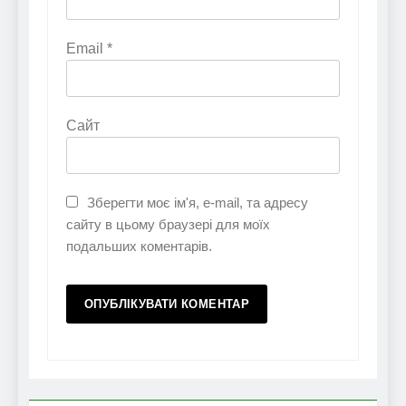
Email
*
Сайт
Зберегти моє ім'я, e-mail, та адресу
сайту в цьому браузері для моїх
подальших коментарів.