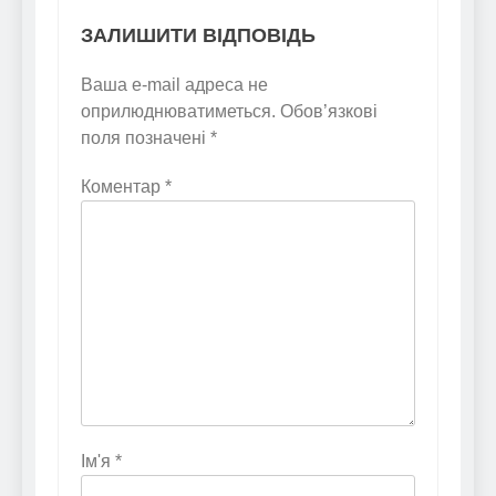
ЗАЛИШИТИ ВІДПОВІДЬ
Ваша e-mail адреса не
оприлюднюватиметься.
Обов’язкові
поля позначені
*
Коментар
*
Ім'я
*