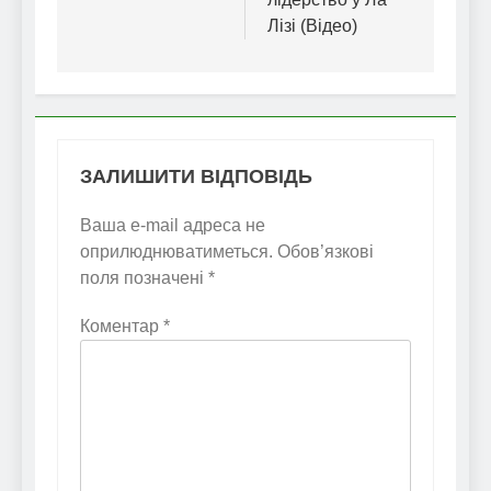
Лізі (Відео)
ЗАЛИШИТИ ВІДПОВІДЬ
Ваша e-mail адреса не
оприлюднюватиметься.
Обов’язкові
поля позначені
*
Коментар
*