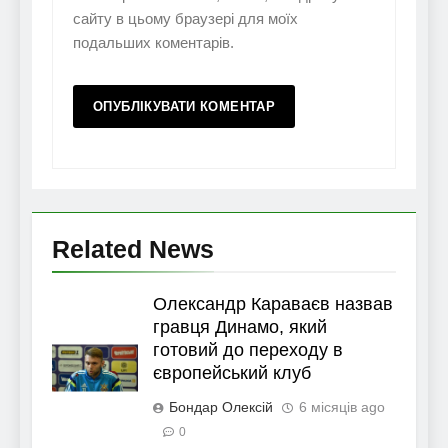
сайту в цьому браузері для моїх
подальших коментарів.
Related News
Олександр Караваєв назвав
гравця Динамо, який
готовий до переходу в
європейський клуб
Бондар Олексій
6 місяців ago
0