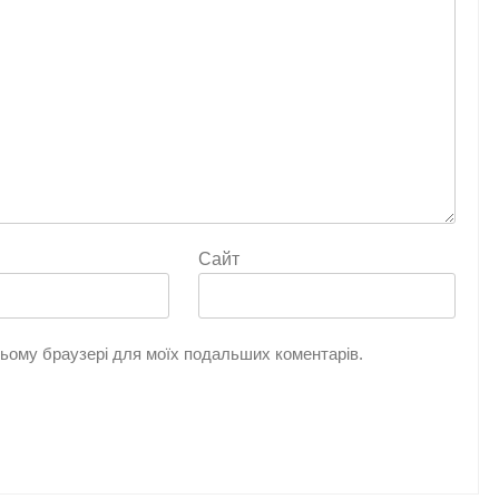
Сайт
 цьому браузері для моїх подальших коментарів.