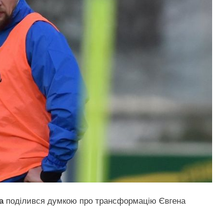
а
поділився думкою про трансформацію Євгена