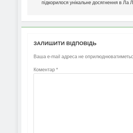
підкорилося унікальне досягнення в Ла Л
ЗАЛИШИТИ ВІДПОВІДЬ
Ваша e-mail адреса не оприлюднюватиметьс
Коментар
*