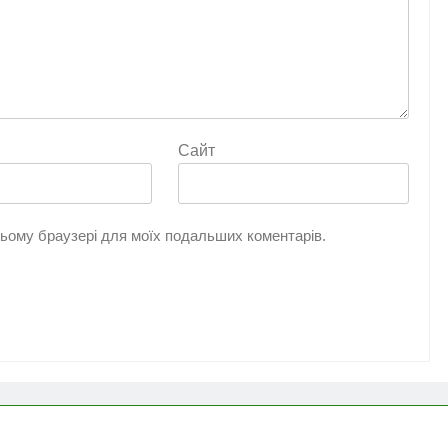
Сайт
 цьому браузері для моїх подальших коментарів.