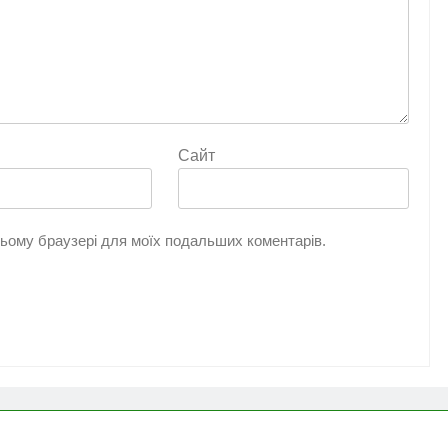
Сайт
 цьому браузері для моїх подальших коментарів.