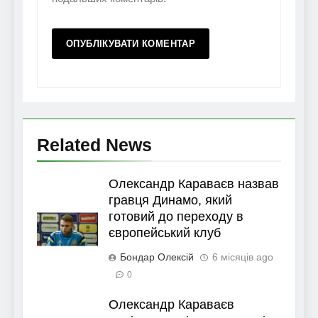
Related News
Олександр Караваєв назвав
гравця Динамо, який
готовий до переходу в
європейський клуб
Бондар Олексій
6 місяців ago
0
Олександр Караваєв