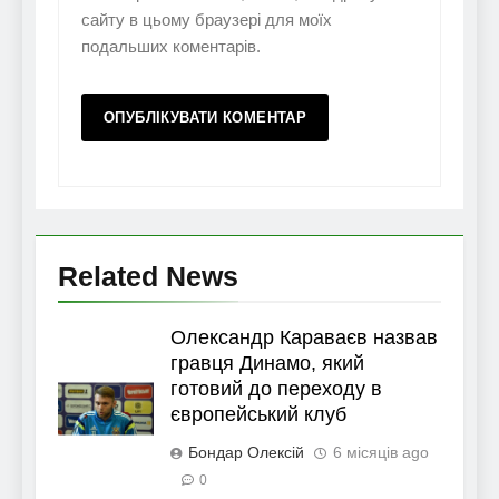
сайту в цьому браузері для моїх
подальших коментарів.
Related News
Олександр Караваєв назвав
гравця Динамо, який
готовий до переходу в
європейський клуб
Бондар Олексій
6 місяців ago
0