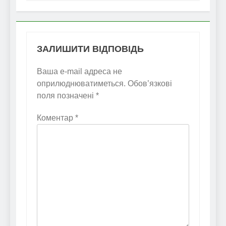
ЗАЛИШИТИ ВІДПОВІДЬ
Ваша e-mail адреса не
оприлюднюватиметься.
Обов’язкові
поля позначені
*
Коментар
*