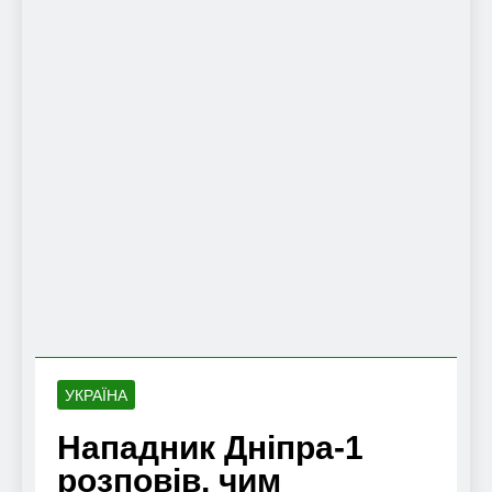
УКРАЇНА
Нападник Дніпра-1
розповів, чим