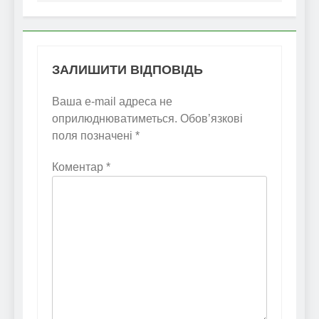
ЗАЛИШИТИ ВІДПОВІДЬ
Ваша e-mail адреса не
оприлюднюватиметься.
Обов’язкові
поля позначені
*
Коментар
*