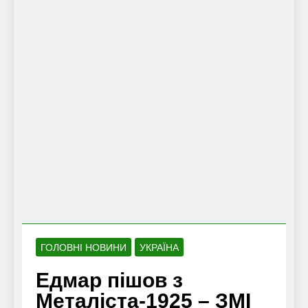
ГОЛОВНІ НОВИНИ
УКРАЇНА
Едмар пішов з
Металіста-1925 – ЗМІ