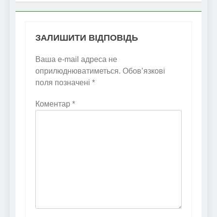
ЗАЛИШИТИ ВІДПОВІДЬ
Ваша e-mail адреса не
оприлюднюватиметься.
Обов’язкові
поля позначені
*
Коментар
*