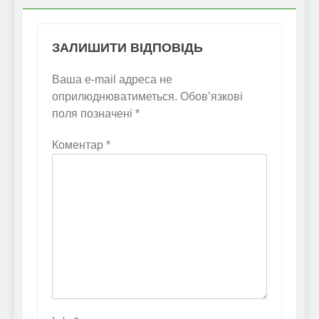
ЗАЛИШИТИ ВІДПОВІДЬ
Ваша e-mail адреса не
оприлюднюватиметься.
Обов’язкові
поля позначені
*
Коментар
*