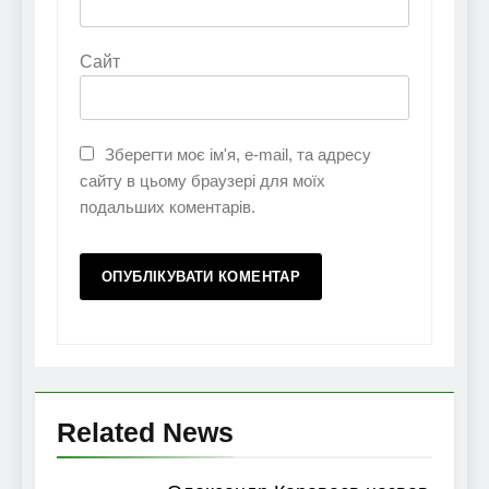
Сайт
Зберегти моє ім'я, e-mail, та адресу
сайту в цьому браузері для моїх
подальших коментарів.
Related News