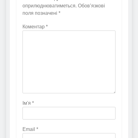
оприлюднюватиметься.
Обов’язкові
поля позначені
*
Коментар
*
Ім'я
*
Email
*