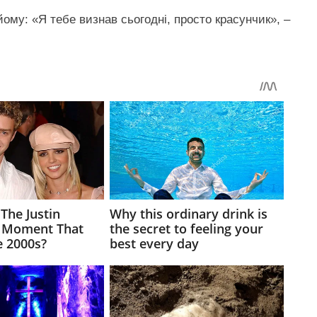
йому: «Я тебе визнав сьогодні, просто красунчик», –