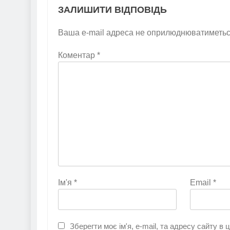
ЗАЛИШИТИ ВІДПОВІДЬ
Ваша e-mail адреса не оприлюднюватиметьс
Коментар
*
Ім'я
*
Email
*
Зберегти моє ім'я, e-mail, та адресу сайту в