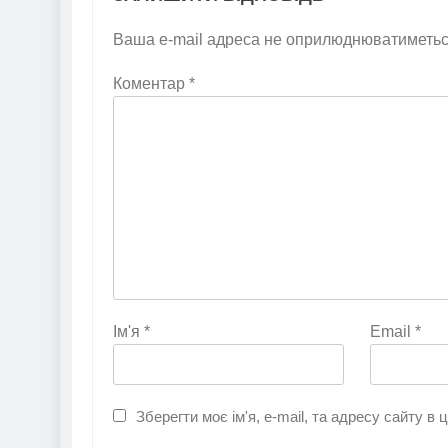
Ваша e-mail адреса не оприлюднюватиметьс
Коментар
*
Ім'я
*
Email
*
Зберегти моє ім'я, e-mail, та адресу сайту в