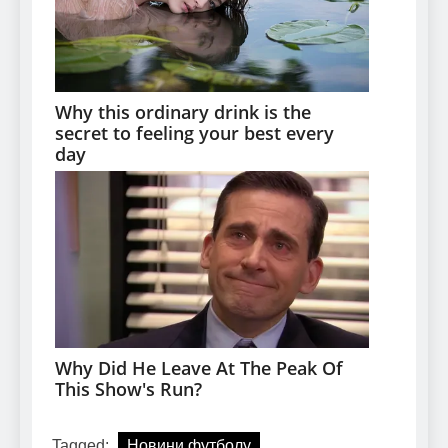
Tagged:
Новини футболу