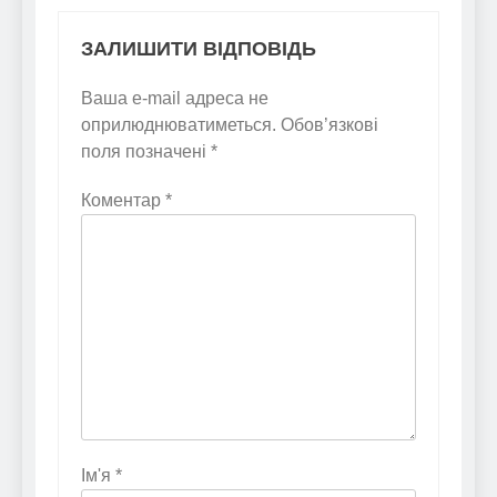
ЗАЛИШИТИ ВІДПОВІДЬ
Ваша e-mail адреса не
оприлюднюватиметься.
Обов’язкові
поля позначені
*
Коментар
*
Ім'я
*