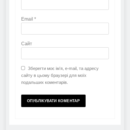
Email
*
Сайт
Зберегти моє ім'я, e-mail, та адресу
сайту в цьому браузері для моїх
подальших коментарів.