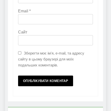
Email
*
Сайт
Зберегти моє ім'я, e-mail, та адресу
сайту в цьому браузері для моїх
подальших коментарів.