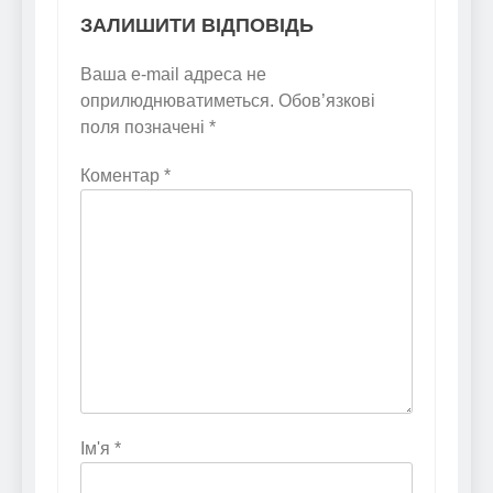
ЗАЛИШИТИ ВІДПОВІДЬ
Ваша e-mail адреса не
оприлюднюватиметься.
Обов’язкові
поля позначені
*
Коментар
*
Ім'я
*