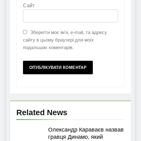
Сайт
Зберегти моє ім'я, e-mail, та адресу
сайту в цьому браузері для моїх
подальших коментарів.
Related News
Олександр Караваєв назвав
гравця Динамо, який