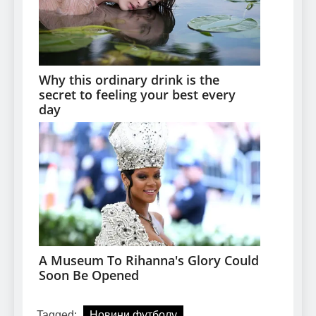
Tagged:
Новини футболу