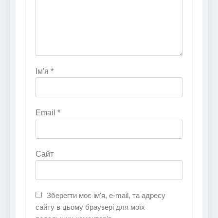
Ім'я
*
Email
*
Сайт
Зберегти моє ім'я, e-mail, та адресу
сайту в цьому браузері для моїх