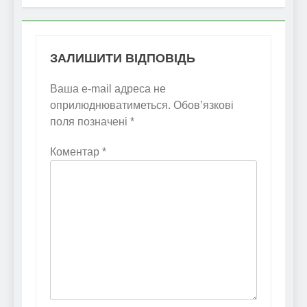
ЗАЛИШИТИ ВІДПОВІДЬ
Ваша e-mail адреса не
оприлюднюватиметься.
Обов’язкові
поля позначені
*
Коментар
*