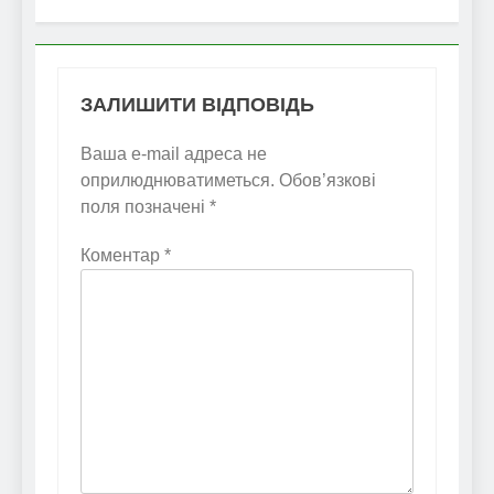
ЗАЛИШИТИ ВІДПОВІДЬ
Ваша e-mail адреса не
оприлюднюватиметься.
Обов’язкові
поля позначені
*
Коментар
*