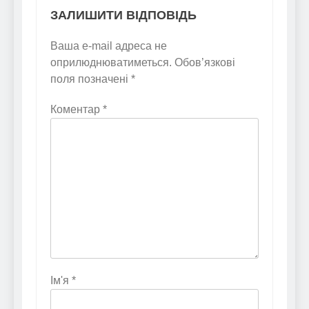
ЗАЛИШИТИ ВІДПОВІДЬ
Ваша e-mail адреса не
оприлюднюватиметься.
Обов’язкові
поля позначені
*
Коментар
*
Ім'я
*