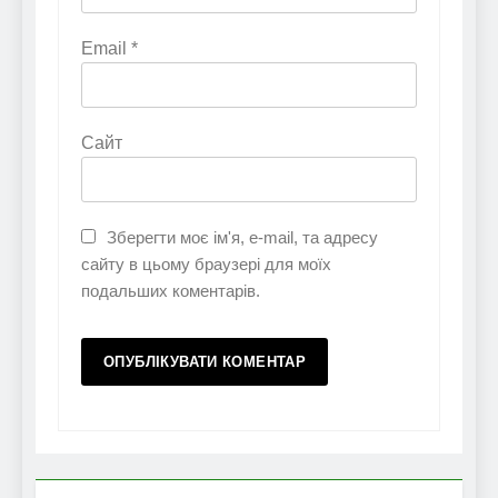
Email
*
Сайт
Зберегти моє ім'я, e-mail, та адресу
сайту в цьому браузері для моїх
подальших коментарів.