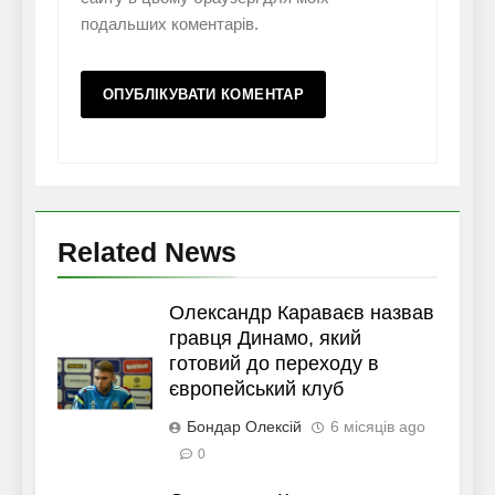
подальших коментарів.
Related News
Олександр Караваєв назвав
гравця Динамо, який
готовий до переходу в
європейський клуб
Бондар Олексій
6 місяців ago
0