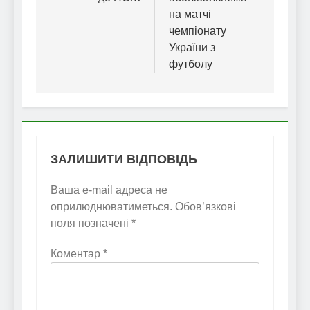
на матчі
чемпіонату
України з
футболу
ЗАЛИШИТИ ВІДПОВІДЬ
Ваша e-mail адреса не
оприлюднюватиметься.
Обов’язкові
поля позначені
*
Коментар
*