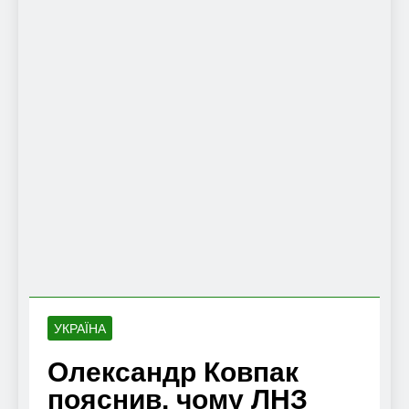
УКРАЇНА
Олександр Ковпак
пояснив, чому ЛНЗ