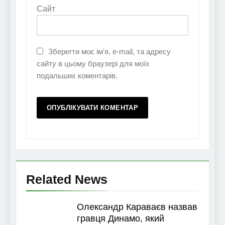
Сайт
Зберегти моє ім'я, e-mail, та адресу
сайту в цьому браузері для моїх
подальших коментарів.
Related News
Олександр Караваєв назвав
гравця Динамо, який