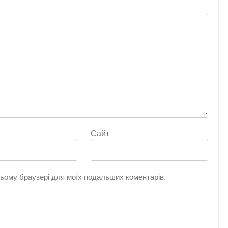
Сайт
 цьому браузері для моїх подальших коментарів.